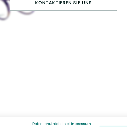
KONTAKTIEREN SIE UNS
Datenschutzrichtlinie
|
Impressum