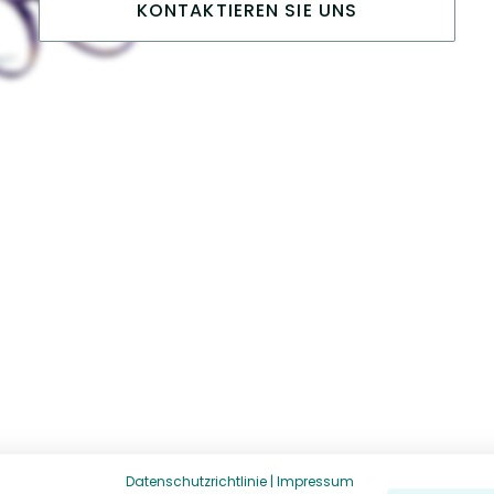
KONTAKTIEREN SIE UNS
Datenschutzrichtlinie
|
Impressum