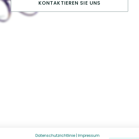
KONTAKTIEREN SIE UNS
Datenschutzrichtlinie
|
Impressum