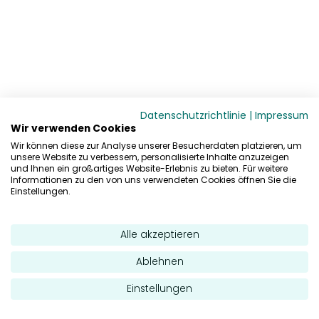
Datenschutzrichtlinie
|
Impressum
Wir verwenden Cookies
Wir können diese zur Analyse unserer Besucherdaten platzieren, um
unsere Website zu verbessern, personalisierte Inhalte anzuzeigen
und Ihnen ein großartiges Website-Erlebnis zu bieten. Für weitere
Informationen zu den von uns verwendeten Cookies öffnen Sie die
Einstellungen.
Alle akzeptieren
Ablehnen
Einstellungen