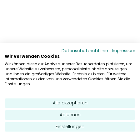
Datenschutzrichtlinie
|
Impressum
Wir verwenden Cookies
Wir können diese zur Analyse unserer Besucherdaten platzieren, um
unsere Website zu verbessern, personalisierte Inhalte anzuzeigen
und Ihnen ein großartiges Website-Erlebnis zu bieten. Für weitere
Informationen zu den von uns verwendeten Cookies öffnen Sie die
Einstellungen.
Alle akzeptieren
Ablehnen
Einstellungen