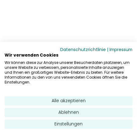
Datenschutzrichtlinie
|
Impressum
Wir verwenden Cookies
Wir können diese zur Analyse unserer Besucherdaten platzieren, um
unsere Website zu verbessern, personalisierte Inhalte anzuzeigen
und Ihnen ein großartiges Website-Erlebnis zu bieten. Für weitere
Informationen zu den von uns verwendeten Cookies öffnen Sie die
Einstellungen.
Alle akzeptieren
Ablehnen
Einstellungen