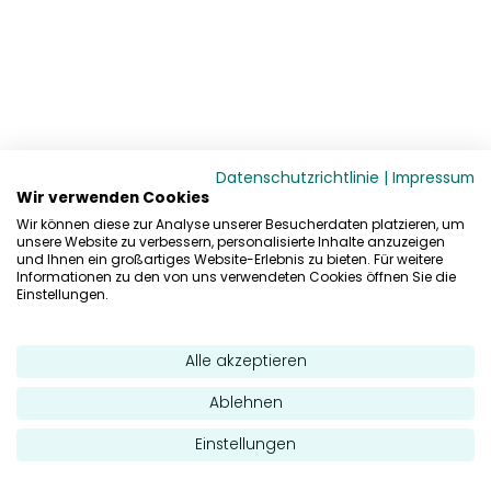
Datenschutzrichtlinie
|
Impressum
Wir verwenden Cookies
Wir können diese zur Analyse unserer Besucherdaten platzieren, um
unsere Website zu verbessern, personalisierte Inhalte anzuzeigen
und Ihnen ein großartiges Website-Erlebnis zu bieten. Für weitere
Informationen zu den von uns verwendeten Cookies öffnen Sie die
Einstellungen.
Alle akzeptieren
Ablehnen
Einstellungen