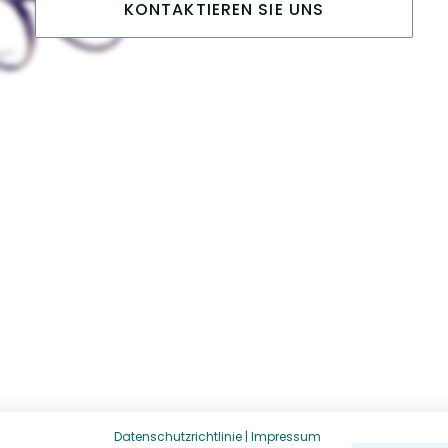
KONTAKTIEREN SIE UNS
Datenschutzrichtlinie
|
Impressum