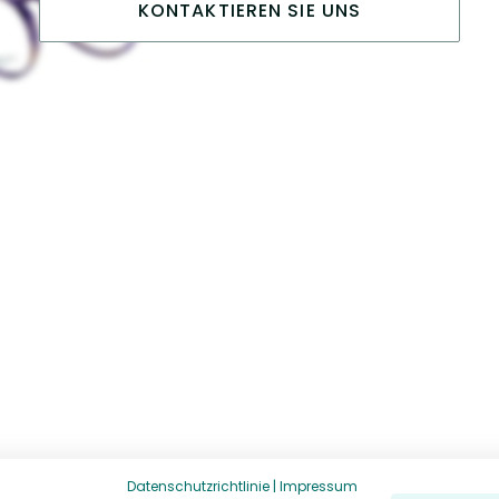
KONTAKTIEREN SIE UNS
Datenschutzrichtlinie
|
Impressum