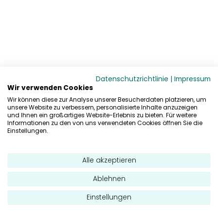
Datenschutzrichtlinie
|
Impressum
Wir verwenden Cookies
Wir können diese zur Analyse unserer Besucherdaten platzieren, um
unsere Website zu verbessern, personalisierte Inhalte anzuzeigen
und Ihnen ein großartiges Website-Erlebnis zu bieten. Für weitere
Informationen zu den von uns verwendeten Cookies öffnen Sie die
Einstellungen.
Alle akzeptieren
Ablehnen
Einstellungen