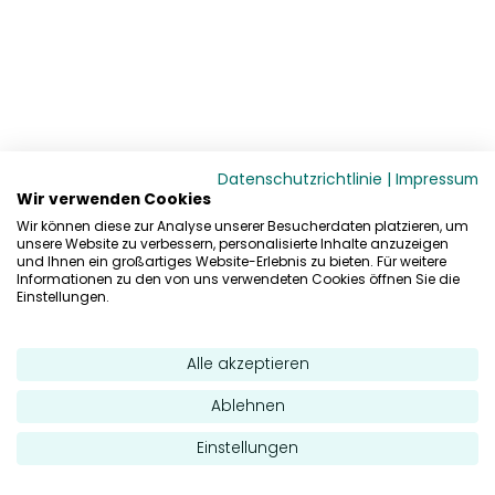
Datenschutzrichtlinie
|
Impressum
Wir verwenden Cookies
Wir können diese zur Analyse unserer Besucherdaten platzieren, um
unsere Website zu verbessern, personalisierte Inhalte anzuzeigen
und Ihnen ein großartiges Website-Erlebnis zu bieten. Für weitere
Informationen zu den von uns verwendeten Cookies öffnen Sie die
Einstellungen.
Alle akzeptieren
Ablehnen
Einstellungen