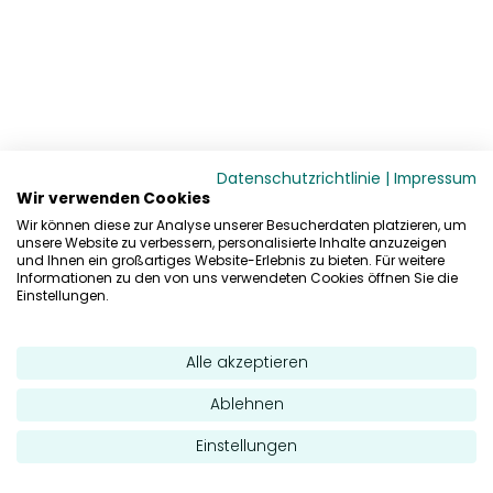
Datenschutzrichtlinie
|
Impressum
Wir verwenden Cookies
Wir können diese zur Analyse unserer Besucherdaten platzieren, um
unsere Website zu verbessern, personalisierte Inhalte anzuzeigen
und Ihnen ein großartiges Website-Erlebnis zu bieten. Für weitere
Informationen zu den von uns verwendeten Cookies öffnen Sie die
Einstellungen.
Alle akzeptieren
Ablehnen
Einstellungen