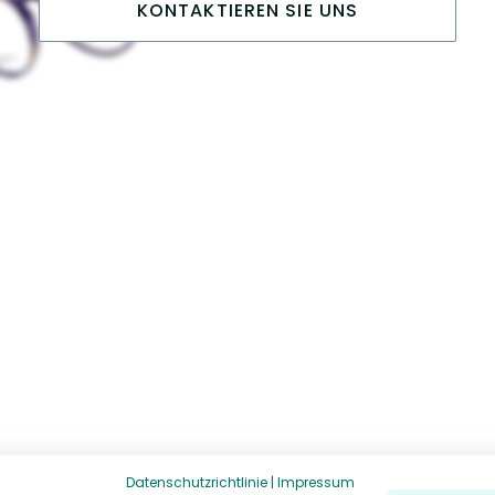
KONTAKTIEREN SIE UNS
Datenschutzrichtlinie
|
Impressum