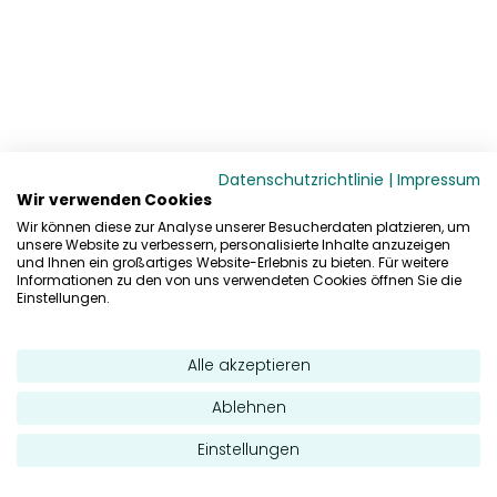
Datenschutzrichtlinie
|
Impressum
Wir verwenden Cookies
Wir können diese zur Analyse unserer Besucherdaten platzieren, um
unsere Website zu verbessern, personalisierte Inhalte anzuzeigen
und Ihnen ein großartiges Website-Erlebnis zu bieten. Für weitere
Informationen zu den von uns verwendeten Cookies öffnen Sie die
Einstellungen.
Alle akzeptieren
Ablehnen
Einstellungen