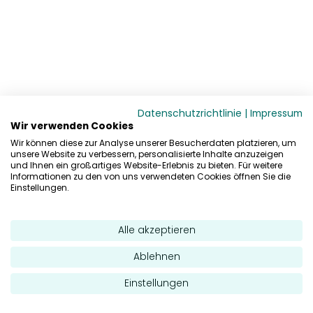
Datenschutzrichtlinie
|
Impressum
Wir verwenden Cookies
Wir können diese zur Analyse unserer Besucherdaten platzieren, um
unsere Website zu verbessern, personalisierte Inhalte anzuzeigen
und Ihnen ein großartiges Website-Erlebnis zu bieten. Für weitere
Informationen zu den von uns verwendeten Cookies öffnen Sie die
Einstellungen.
Alle akzeptieren
Ablehnen
Einstellungen