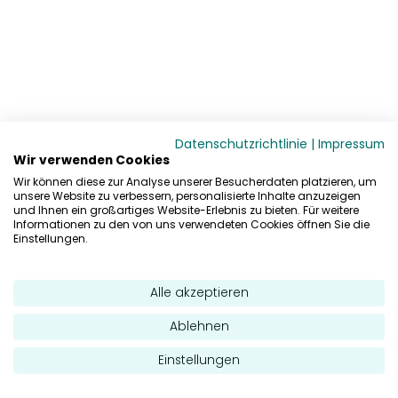
Datenschutzrichtlinie
|
Impressum
Wir verwenden Cookies
Wir können diese zur Analyse unserer Besucherdaten platzieren, um
unsere Website zu verbessern, personalisierte Inhalte anzuzeigen
und Ihnen ein großartiges Website-Erlebnis zu bieten. Für weitere
Informationen zu den von uns verwendeten Cookies öffnen Sie die
Einstellungen.
Alle akzeptieren
Ablehnen
Einstellungen