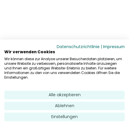
Datenschutzrichtlinie
|
Impressum
Wir verwenden Cookies
Wir können diese zur Analyse unserer Besucherdaten platzieren, um
unsere Website zu verbessern, personalisierte Inhalte anzuzeigen
und Ihnen ein großartiges Website-Erlebnis zu bieten. Für weitere
Informationen zu den von uns verwendeten Cookies öffnen Sie die
Einstellungen.
Alle akzeptieren
Ablehnen
Einstellungen