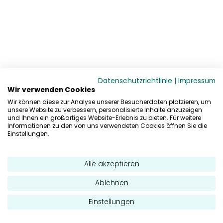
Datenschutzrichtlinie
|
Impressum
Wir verwenden Cookies
Wir können diese zur Analyse unserer Besucherdaten platzieren, um
unsere Website zu verbessern, personalisierte Inhalte anzuzeigen
und Ihnen ein großartiges Website-Erlebnis zu bieten. Für weitere
Informationen zu den von uns verwendeten Cookies öffnen Sie die
Einstellungen.
Alle akzeptieren
Ablehnen
Einstellungen