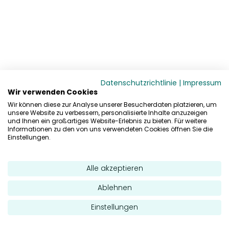
Datenschutzrichtlinie
|
Impressum
Wir verwenden Cookies
Wir können diese zur Analyse unserer Besucherdaten platzieren, um
unsere Website zu verbessern, personalisierte Inhalte anzuzeigen
und Ihnen ein großartiges Website-Erlebnis zu bieten. Für weitere
Informationen zu den von uns verwendeten Cookies öffnen Sie die
Einstellungen.
Alle akzeptieren
Ablehnen
Einstellungen