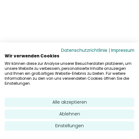
Datenschutzrichtlinie
|
Impressum
Wir verwenden Cookies
Wir können diese zur Analyse unserer Besucherdaten platzieren, um
unsere Website zu verbessern, personalisierte Inhalte anzuzeigen
und Ihnen ein großartiges Website-Erlebnis zu bieten. Für weitere
Informationen zu den von uns verwendeten Cookies öffnen Sie die
Einstellungen.
Alle akzeptieren
Ablehnen
Einstellungen