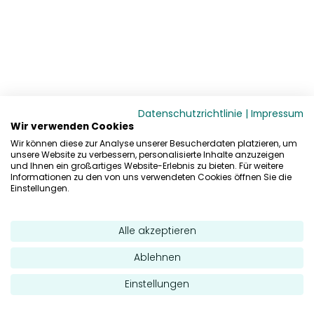
Datenschutzrichtlinie
|
Impressum
Wir verwenden Cookies
Wir können diese zur Analyse unserer Besucherdaten platzieren, um
unsere Website zu verbessern, personalisierte Inhalte anzuzeigen
und Ihnen ein großartiges Website-Erlebnis zu bieten. Für weitere
Informationen zu den von uns verwendeten Cookies öffnen Sie die
Einstellungen.
Alle akzeptieren
Ablehnen
Einstellungen