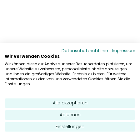
Datenschutzrichtlinie
|
Impressum
Wir verwenden Cookies
Wir können diese zur Analyse unserer Besucherdaten platzieren, um
unsere Website zu verbessern, personalisierte Inhalte anzuzeigen
und Ihnen ein großartiges Website-Erlebnis zu bieten. Für weitere
Informationen zu den von uns verwendeten Cookies öffnen Sie die
Einstellungen.
Alle akzeptieren
Ablehnen
Einstellungen