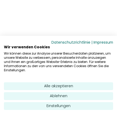
Datenschutzrichtlinie
|
Impressum
Wir verwenden Cookies
Wir können diese zur Analyse unserer Besucherdaten platzieren, um
unsere Website zu verbessern, personalisierte Inhalte anzuzeigen
und Ihnen ein großartiges Website-Erlebnis zu bieten. Für weitere
Informationen zu den von uns verwendeten Cookies öffnen Sie die
Einstellungen.
Alle akzeptieren
Ablehnen
Einstellungen