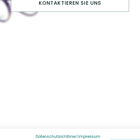
KONTAKTIEREN SIE UNS
Datenschutzrichtlinie
|
Impressum