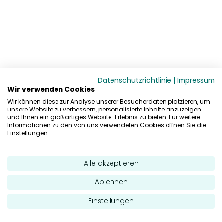
Datenschutzrichtlinie
|
Impressum
Wir verwenden Cookies
Wir können diese zur Analyse unserer Besucherdaten platzieren, um
unsere Website zu verbessern, personalisierte Inhalte anzuzeigen
und Ihnen ein großartiges Website-Erlebnis zu bieten. Für weitere
Informationen zu den von uns verwendeten Cookies öffnen Sie die
Einstellungen.
Alle akzeptieren
Ablehnen
Einstellungen