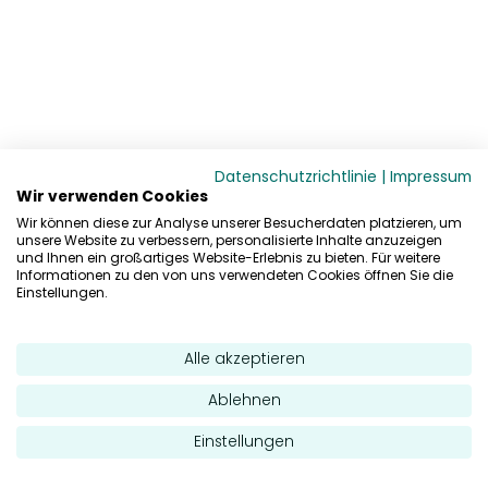
Datenschutzrichtlinie
|
Impressum
Wir verwenden Cookies
Wir können diese zur Analyse unserer Besucherdaten platzieren, um
unsere Website zu verbessern, personalisierte Inhalte anzuzeigen
und Ihnen ein großartiges Website-Erlebnis zu bieten. Für weitere
Informationen zu den von uns verwendeten Cookies öffnen Sie die
Einstellungen.
Alle akzeptieren
Ablehnen
Einstellungen