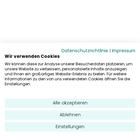
Datenschutzrichtlinie
|
Impressum
Wir verwenden Cookies
Wir können diese zur Analyse unserer Besucherdaten platzieren, um
unsere Website zu verbessern, personalisierte Inhalte anzuzeigen
und Ihnen ein großartiges Website-Erlebnis zu bieten. Für weitere
Informationen zu den von uns verwendeten Cookies öffnen Sie die
Einstellungen.
Alle akzeptieren
Ablehnen
Einstellungen