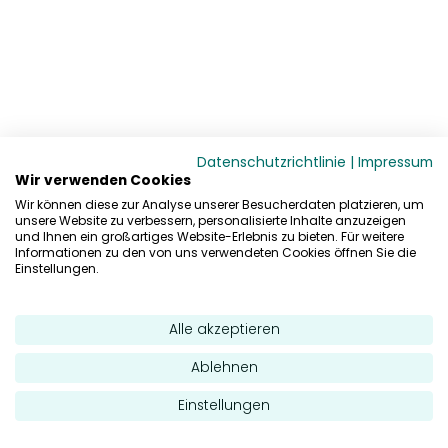
Datenschutzrichtlinie
|
Impressum
Wir verwenden Cookies
Wir können diese zur Analyse unserer Besucherdaten platzieren, um
unsere Website zu verbessern, personalisierte Inhalte anzuzeigen
und Ihnen ein großartiges Website-Erlebnis zu bieten. Für weitere
Informationen zu den von uns verwendeten Cookies öffnen Sie die
Einstellungen.
Alle akzeptieren
Ablehnen
Einstellungen