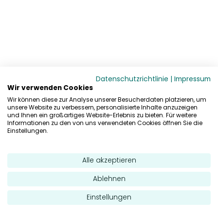
Datenschutzrichtlinie
|
Impressum
Wir verwenden Cookies
Wir können diese zur Analyse unserer Besucherdaten platzieren, um
unsere Website zu verbessern, personalisierte Inhalte anzuzeigen
und Ihnen ein großartiges Website-Erlebnis zu bieten. Für weitere
Informationen zu den von uns verwendeten Cookies öffnen Sie die
Einstellungen.
Alle akzeptieren
Ablehnen
Einstellungen