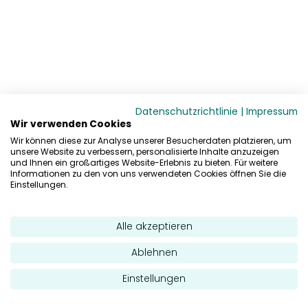
Datenschutzrichtlinie
|
Impressum
Wir verwenden Cookies
Wir können diese zur Analyse unserer Besucherdaten platzieren, um
unsere Website zu verbessern, personalisierte Inhalte anzuzeigen
und Ihnen ein großartiges Website-Erlebnis zu bieten. Für weitere
Informationen zu den von uns verwendeten Cookies öffnen Sie die
Einstellungen.
Alle akzeptieren
Ablehnen
Einstellungen