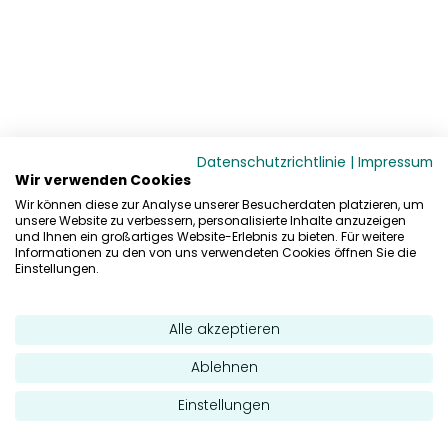
Datenschutzrichtlinie
|
Impressum
Wir verwenden Cookies
Wir können diese zur Analyse unserer Besucherdaten platzieren, um
unsere Website zu verbessern, personalisierte Inhalte anzuzeigen
und Ihnen ein großartiges Website-Erlebnis zu bieten. Für weitere
Informationen zu den von uns verwendeten Cookies öffnen Sie die
Einstellungen.
Alle akzeptieren
Ablehnen
Einstellungen