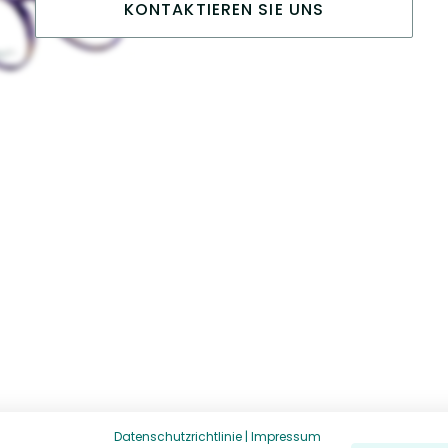
KONTAKTIEREN SIE UNS
Datenschutzrichtlinie
|
Impressum