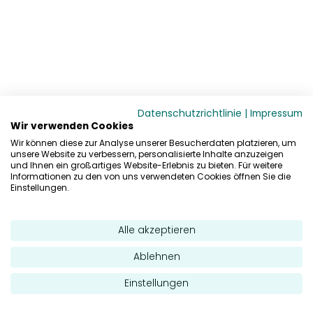
Datenschutzrichtlinie
|
Impressum
Wir verwenden Cookies
Wir können diese zur Analyse unserer Besucherdaten platzieren, um
unsere Website zu verbessern, personalisierte Inhalte anzuzeigen
und Ihnen ein großartiges Website-Erlebnis zu bieten. Für weitere
Informationen zu den von uns verwendeten Cookies öffnen Sie die
Einstellungen.
Alle akzeptieren
Ablehnen
Einstellungen