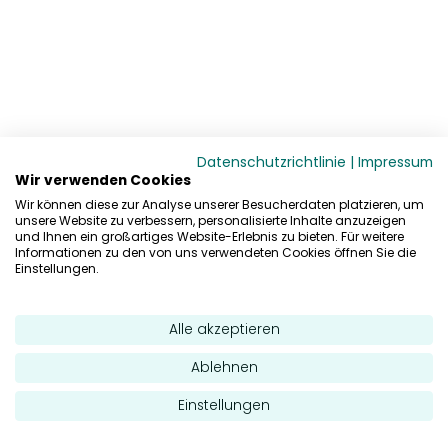
Datenschutzrichtlinie
|
Impressum
Wir verwenden Cookies
Wir können diese zur Analyse unserer Besucherdaten platzieren, um
unsere Website zu verbessern, personalisierte Inhalte anzuzeigen
und Ihnen ein großartiges Website-Erlebnis zu bieten. Für weitere
Informationen zu den von uns verwendeten Cookies öffnen Sie die
Einstellungen.
Alle akzeptieren
Ablehnen
Einstellungen