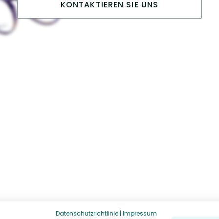
KONTAKTIEREN SIE UNS
Datenschutzrichtlinie
|
Impressum