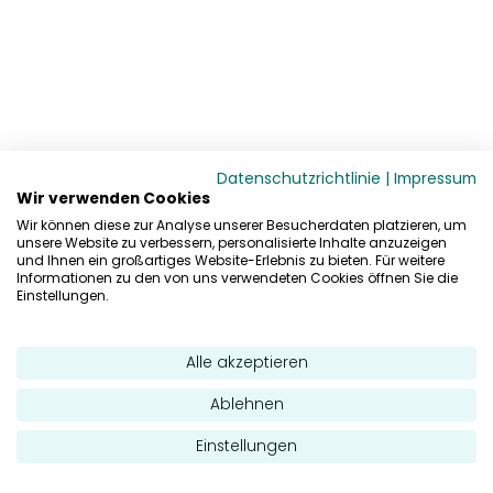
Datenschutzrichtlinie
|
Impressum
Wir verwenden Cookies
Wir können diese zur Analyse unserer Besucherdaten platzieren, um
unsere Website zu verbessern, personalisierte Inhalte anzuzeigen
und Ihnen ein großartiges Website-Erlebnis zu bieten. Für weitere
Informationen zu den von uns verwendeten Cookies öffnen Sie die
Einstellungen.
Alle akzeptieren
Ablehnen
Einstellungen