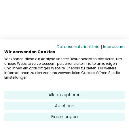
Datenschutzrichtlinie
|
Impressum
Wir verwenden Cookies
Wir können diese zur Analyse unserer Besucherdaten platzieren, um
unsere Website zu verbessern, personalisierte Inhalte anzuzeigen
und Ihnen ein großartiges Website-Erlebnis zu bieten. Für weitere
Informationen zu den von uns verwendeten Cookies öffnen Sie die
Einstellungen.
Alle akzeptieren
Ablehnen
Einstellungen