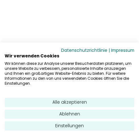
Datenschutzrichtlinie
|
Impressum
Wir verwenden Cookies
Wir können diese zur Analyse unserer Besucherdaten platzieren, um
unsere Website zu verbessern, personalisierte Inhalte anzuzeigen
und Ihnen ein großartiges Website-Erlebnis zu bieten. Für weitere
Informationen zu den von uns verwendeten Cookies öffnen Sie die
Einstellungen.
Alle akzeptieren
Ablehnen
Einstellungen