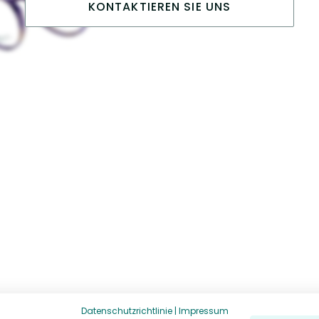
KONTAKTIEREN SIE UNS
Datenschutzrichtlinie
|
Impressum