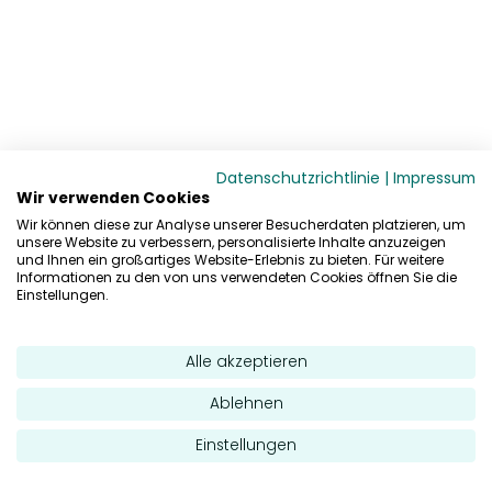
Datenschutzrichtlinie
|
Impressum
Wir verwenden Cookies
Wir können diese zur Analyse unserer Besucherdaten platzieren, um
unsere Website zu verbessern, personalisierte Inhalte anzuzeigen
und Ihnen ein großartiges Website-Erlebnis zu bieten. Für weitere
Informationen zu den von uns verwendeten Cookies öffnen Sie die
Einstellungen.
Alle akzeptieren
Ablehnen
Einstellungen