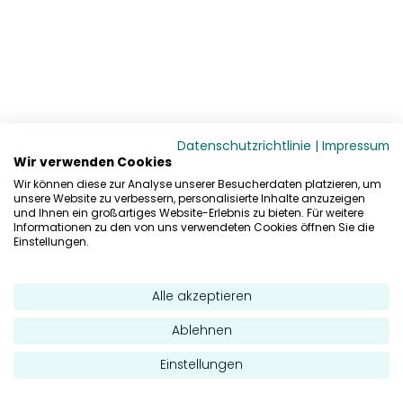
Datenschutzrichtlinie
|
Impressum
Wir verwenden Cookies
Wir können diese zur Analyse unserer Besucherdaten platzieren, um
unsere Website zu verbessern, personalisierte Inhalte anzuzeigen
und Ihnen ein großartiges Website-Erlebnis zu bieten. Für weitere
Informationen zu den von uns verwendeten Cookies öffnen Sie die
Einstellungen.
Alle akzeptieren
Ablehnen
Einstellungen